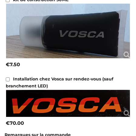
€7.50
Installation chez Vosca sur rendez-vous (sauf
branchement LED)
€70.00
Remarques sur la commande