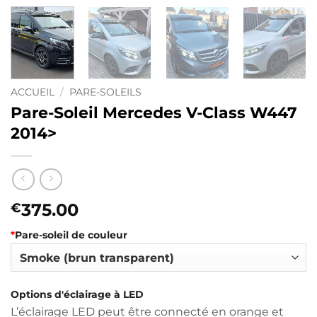
ACCUEIL
/
PARE-SOLEILS
Pare-Soleil Mercedes V-Class W447
2014>
375.00
€
*
Pare-soleil de couleur
Options d'éclairage à LED
L’éclairage LED peut être connecté en orange et