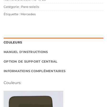
Catégorie :
Pare-soleils
Étiquette :
Mercedes
COULEURS
MANUEL D'INSTRUCTIONS
OPTION DE SUPPORT CENTRAL
INFORMATIONS COMPLÉMENTAIRES
Couleurs: