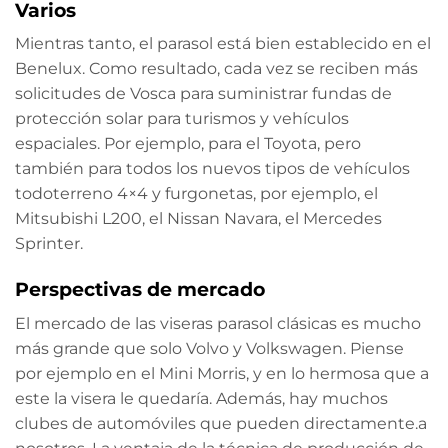
Varios
Mientras tanto, el parasol está bien establecido en el
Benelux. Como resultado, cada vez se reciben más
solicitudes de Vosca para suministrar fundas de
protección solar para turismos y vehículos
espaciales. Por ejemplo, para el Toyota, pero
también para todos los nuevos tipos de vehículos
todoterreno 4×4 y furgonetas, por ejemplo, el
Mitsubishi L200, el Nissan Navara, el Mercedes
Sprinter.
Perspectivas de mercado
El mercado de las viseras parasol clásicas es mucho
más grande que solo Volvo y Volkswagen. Piense
por ejemplo en el Mini Morris, y en lo hermosa que a
este la visera le quedaría. Además, hay muchos
clubes de automóviles que pueden directamente.a