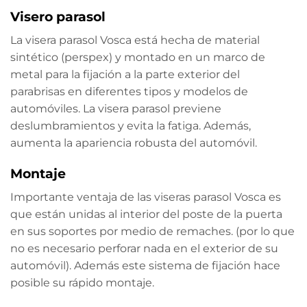
Visero parasol
La visera parasol Vosca está hecha de material
sintético (perspex) y montado en un marco de
metal para la fijación a la parte exterior del
parabrisas en diferentes tipos y modelos de
automóviles. La visera parasol previene
deslumbramientos y evita la fatiga. Además,
aumenta la apariencia robusta del automóvil.
Montaje
Importante ventaja de las viseras parasol Vosca es
que están unidas al interior del poste de la puerta
en sus soportes por medio de remaches. (por lo que
no es necesario perforar nada en el exterior de su
automóvil). Además este sistema de fijación hace
posible su rápido montaje.