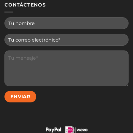
CONTÁCTENOS
Please leave this field empty.