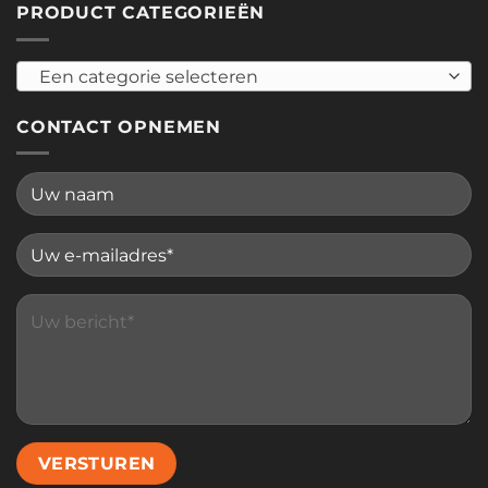
PRODUCT CATEGORIEËN
Een categorie selecteren
CONTACT OPNEMEN
Please leave this field empty.