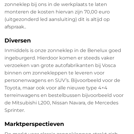
zonneklep bij ons in de werkplaats te laten
monteren de kosten hiervan zijn 70,00 euro
(uitgezonderd led aansluiting) dit is altijd op
afspraak..
Diversen
Inmiddels is onze zonneklep in de Benelux goed
ingeburgerd. Hierdoor komen er steeds vaker
verzoeken van grote autofabrikanten bij Vosca
binnen om zonnekleppen te leveren voor
personenwagens en SUV’s. Bijvoorbeeld voor de
Toyota, maar ook voor alle nieuwe type 4×4
terreinwagens en bestelbussen bijvoorbeeld voor
de Mitsubishi L200, Nissan Navara, de Mercedes
Sprinter.
Marktperspectieven