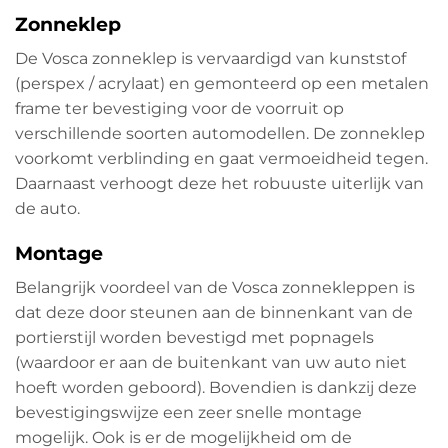
Zonneklep
De Vosca zonneklep is vervaardigd van kunststof
(perspex / acrylaat) en gemonteerd op een metalen
frame ter bevestiging voor de voorruit op
verschillende soorten automodellen. De zonneklep
voorkomt verblinding en gaat vermoeidheid tegen.
Daarnaast verhoogt deze het robuuste uiterlijk van
de auto.
Montage
Belangrijk voordeel van de Vosca zonnekleppen is
dat deze door steunen aan de binnenkant van de
portierstijl worden bevestigd met popnagels
(waardoor er aan de buitenkant van uw auto niet
hoeft worden geboord). Bovendien is dankzij deze
bevestigingswijze een zeer snelle montage
mogelijk. Ook is er de mogelijkheid om de