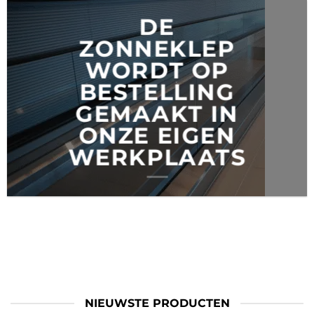
DE
ZONNEKLEP
WORDT OP
BESTELLING
GEMAAKT IN
ONZE EIGEN
WERKPLAATS
NIEUWSTE PRODUCTEN