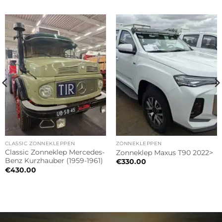
CLASSIC ZONNEKLEPPEN
ZONNEKLEPPEN
Classic Zonneklep Mercedes-
Zonneklep Maxus T90 2022>
Benz Kurzhauber (1959-1961)
€
330.00
€
430.00