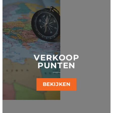
VERKOOP
PUNTEN
BEKIJKEN