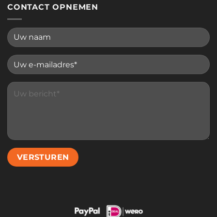
CONTACT OPNEMEN
Please leave this field empty.