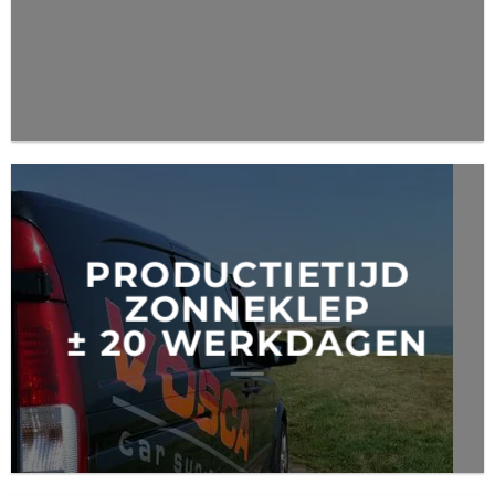
PRODUCTIETIJD
ZONNEKLEP
± 20 WERKDAGEN