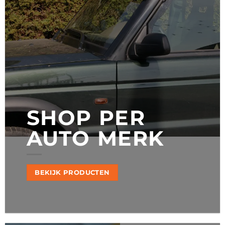
SHOP PER
AUTO MERK
BEKIJK PRODUCTEN