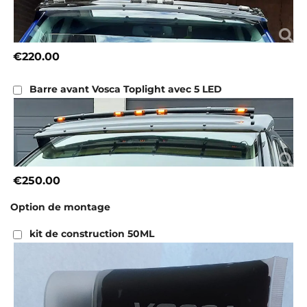
€220.00
Barre avant Vosca Toplight avec 5 LED
€250.00
Option de montage
kit de construction 50ML