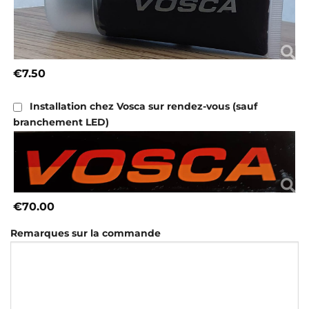
€7.50
Installation chez Vosca sur rendez-vous (sauf
branchement LED)
€70.00
Remarques sur la commande