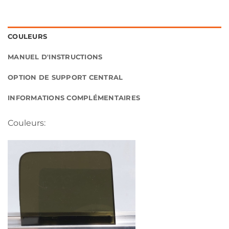
COULEURS
MANUEL D'INSTRUCTIONS
OPTION DE SUPPORT CENTRAL
INFORMATIONS COMPLÉMENTAIRES
Couleurs: