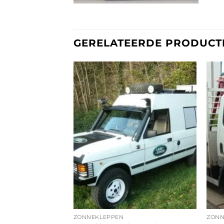
GERELATEERDE PRODUCT
ZONNEKLEPPEN
ZONN