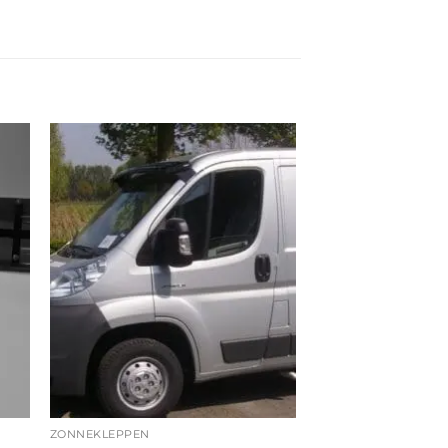
ZONNEKLEPPEN