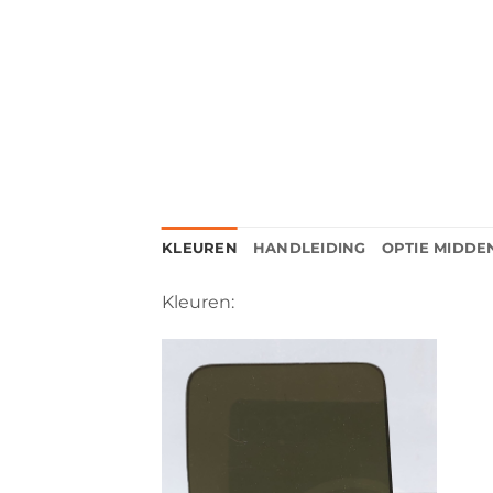
KLEUREN
HANDLEIDING
OPTIE MIDDE
Kleuren: