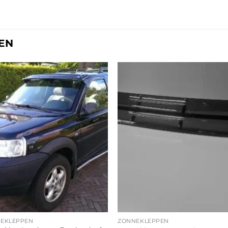
EN
EKLEPPEN
ZONNEKLEPPEN