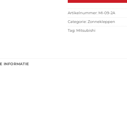
Artikelnummer:
MI-09-2A
Categorie:
Zonnekleppen
Tag:
Mitsubishi
E INFORMATIE