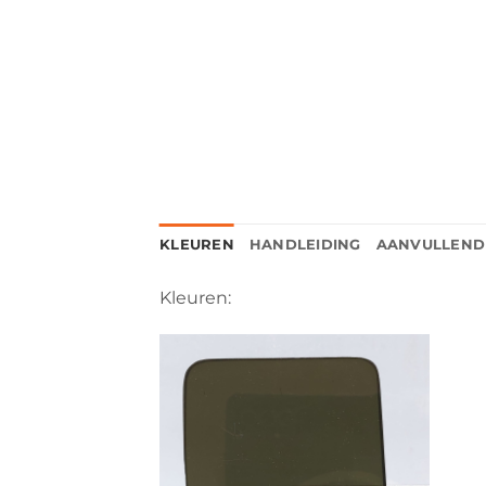
KLEUREN
HANDLEIDING
AANVULLEND
Kleuren: