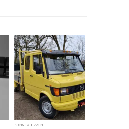
ZONNEKLEPPEN