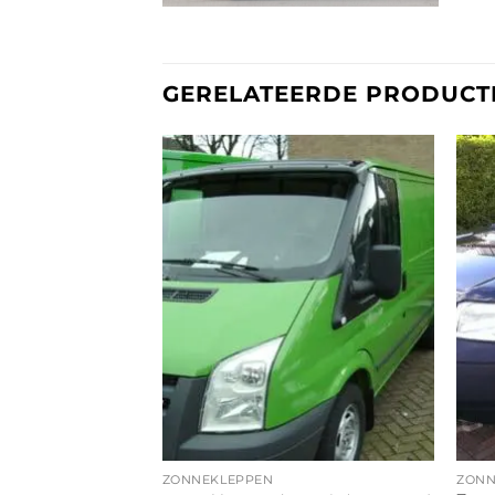
GERELATEERDE PRODUCT
ZONNEKLEPPEN
ZONN