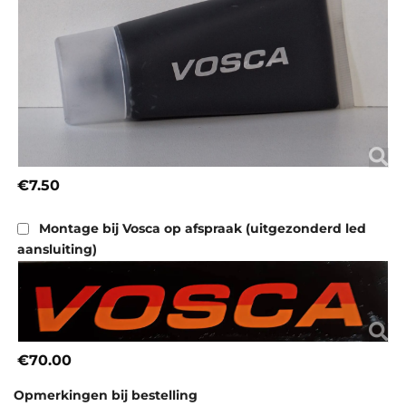
€7.50
Montage bij Vosca op afspraak (uitgezonderd led
aansluiting)
€70.00
Opmerkingen bij bestelling