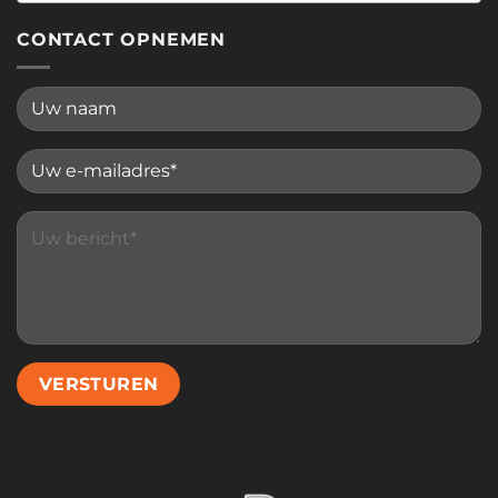
CONTACT OPNEMEN
Please leave this field empty.