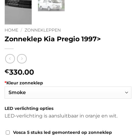
HOME
/
ZONNEKLEPPEN
Zonneklep Kia Pregio 1997>
330.00
€
*
Kleur zonneklep
LED verlichting opties
LED-verlichting is aansluitbaar in oranje en wit.
Vosca 5 stuks led gemonteerd op zonneklep