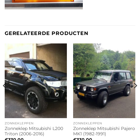
GERELATEERDE PRODUCTEN
ZONNEKLEPPEN
ZONNEKLEPPEN
Zonneklep Mitsubishi L200
Zonneklep Mitsubishi Pajero
Triton (2006-2016)
MK1 (1982-1991)
€
330.00
€
330.00