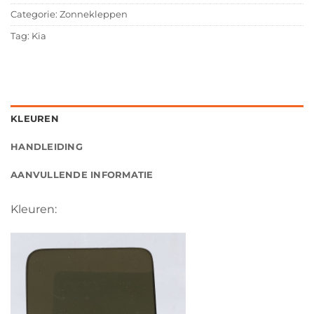
Categorie:
Zonnekleppen
Tag:
Kia
KLEUREN
HANDLEIDING
AANVULLENDE INFORMATIE
Kleuren: