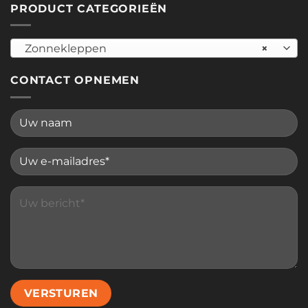
PRODUCT CATEGORIEËN
Zonnekleppen
×
CONTACT OPNEMEN
Please leave this field empty.