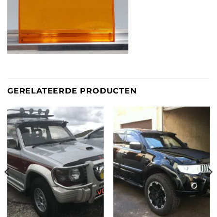
GERELATEERDE PRODUCTEN