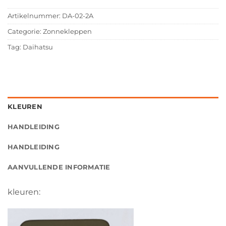
Artikelnummer:
DA-02-2A
Categorie:
Zonnekleppen
Tag:
Daihatsu
KLEUREN
HANDLEIDING
HANDLEIDING
AANVULLENDE INFORMATIE
kleuren: