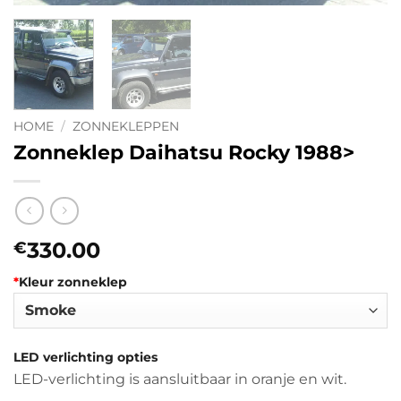
HOME
/
ZONNEKLEPPEN
Zonneklep Daihatsu Rocky 1988>
330.00
€
*
Kleur zonneklep
LED verlichting opties
LED-verlichting is aansluitbaar in oranje en wit.