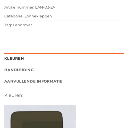
Artikelnummer:
LAN-03-2A
Categorie:
Zonnekleppen
Tag:
Landrover
KLEUREN
HANDLEIDING
AANVULLENDE INFORMATIE
Kleuren: