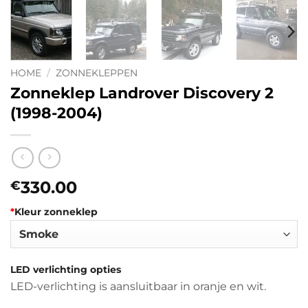
HOME
/
ZONNEKLEPPEN
Zonneklep Landrover Discovery 2
(1998-2004)
330.00
€
*
Kleur zonneklep
LED verlichting opties
LED-verlichting is aansluitbaar in oranje en wit.