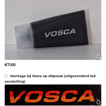
€7.50
Montage bij Vosca op afspraak (uitgezonderd led
aansluiting)