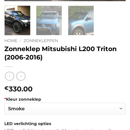
HOME
/
ZONNEKLEPPEN
Zonneklep Mitsubishi L200 Triton
(2006-2016)
330.00
€
*
Kleur zonneklep
LED verlichting opties