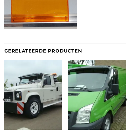
GERELATEERDE PRODUCTEN