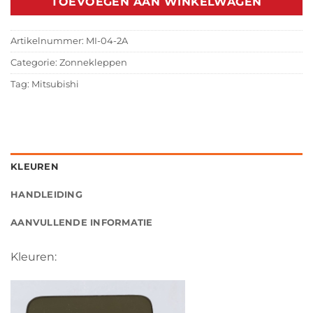
TOEVOEGEN AAN WINKELWAGEN
Artikelnummer:
MI-04-2A
Categorie:
Zonnekleppen
Tag:
Mitsubishi
KLEUREN
HANDLEIDING
AANVULLENDE INFORMATIE
Kleuren: