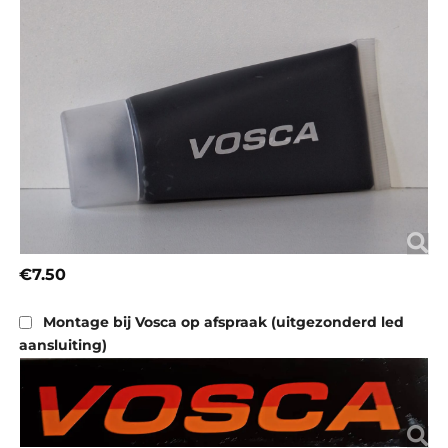
€7.50
Montage bij Vosca op afspraak (uitgezonderd led
aansluiting)