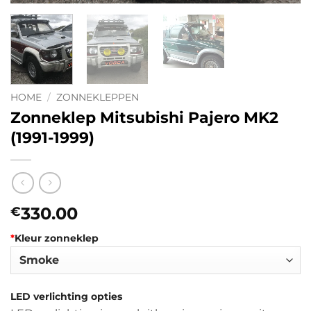
HOME
/
ZONNEKLEPPEN
Zonneklep Mitsubishi Pajero MK2
(1991-1999)
330.00
€
*
Kleur zonneklep
LED verlichting opties