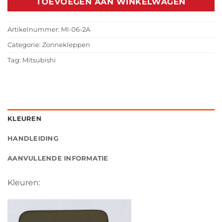
TOEVOEGEN AAN WINKELWAGEN
Artikelnummer:
MI-06-2A
Categorie:
Zonnekleppen
Tag:
Mitsubishi
KLEUREN
HANDLEIDING
AANVULLENDE INFORMATIE
Kleuren: