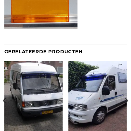
GERELATEERDE PRODUCTEN