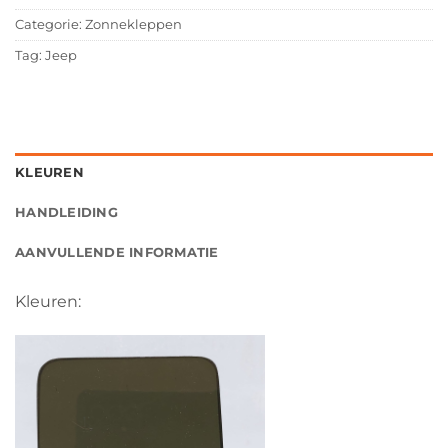
Categorie:
Zonnekleppen
Tag:
Jeep
KLEUREN
HANDLEIDING
AANVULLENDE INFORMATIE
Kleuren: