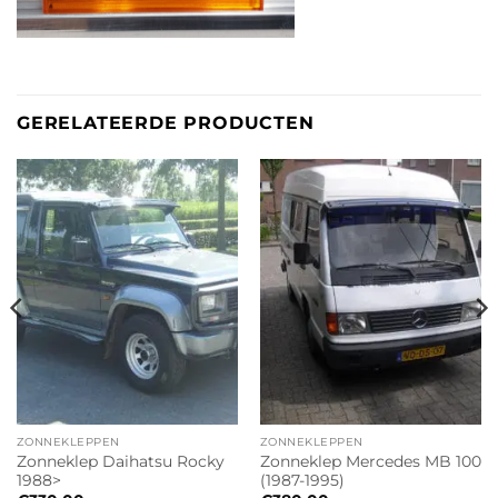
GERELATEERDE PRODUCTEN
ZONNEKLEPPEN
ZONNEKLEPPEN
Zonneklep Daihatsu Rocky
Zonneklep Mercedes MB 100
1988>
(1987-1995)