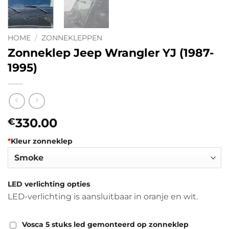
HOME
/
ZONNEKLEPPEN
Zonneklep Jeep Wrangler YJ (1987-
1995)
330.00
€
*
Kleur zonneklep
LED verlichting opties
LED-verlichting is aansluitbaar in oranje en wit.
Vosca 5 stuks led gemonteerd op zonneklep