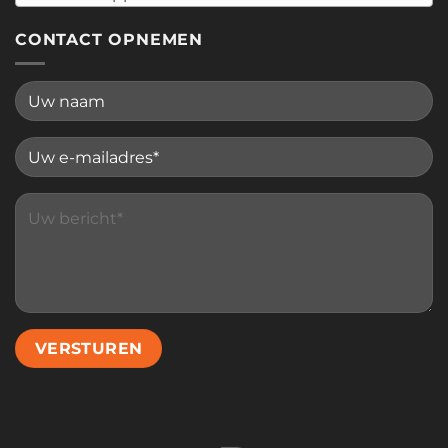
CONTACT OPNEMEN
Please leave this field empty.