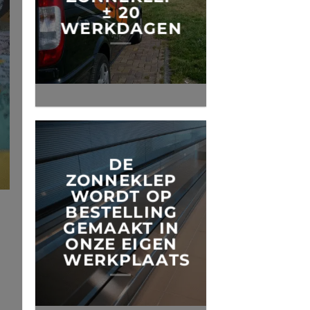
± 20
WERKDAGEN
DE
ZONNEKLEP
WORDT OP
BESTELLING
GEMAAKT IN
ONZE EIGEN
WERKPLAATS