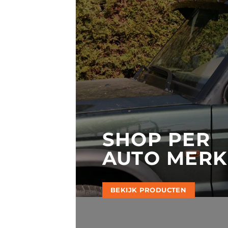
SHOP PER
AUTO MERK
BEKIJK PRODUCTEN