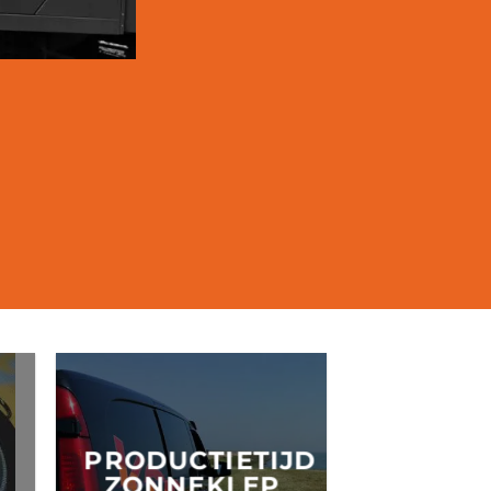
PRODUCTIETIJD
ZONNEKLEP