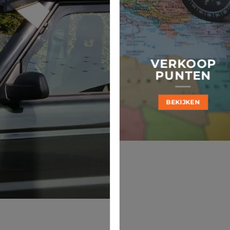
VERKOOP
PUNTEN
BEKIJKEN