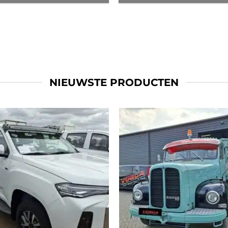
NIEUWSTE PRODUCTEN