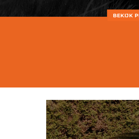
BEKIJK 