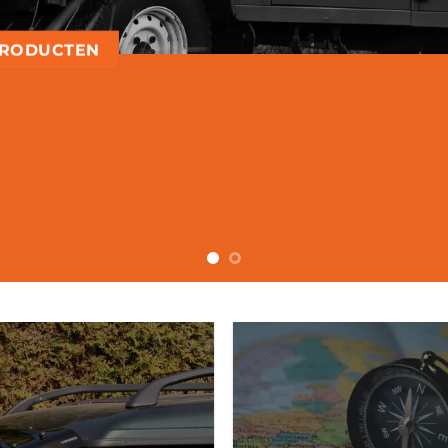
PRODUCTEN