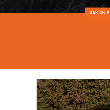
BEKIJK 