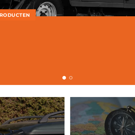
PRODUCTEN