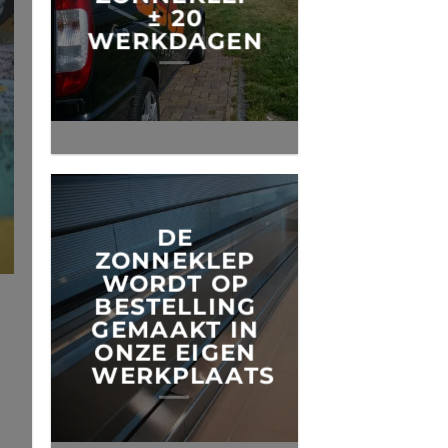
± 20
WERKDAGEN
DE
ZONNEKLEP
WORDT OP
BESTELLING
GEMAAKT IN
ONZE EIGEN
WERKPLAATS