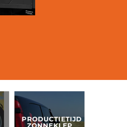
PRODUCTIETIJD
ZONNEKLEP