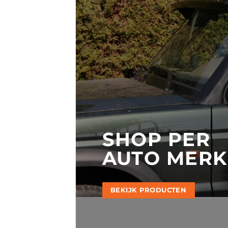
SHOP PER
AUTO MERK
BEKIJK PRODUCTEN