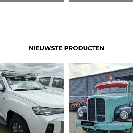
NIEUWSTE PRODUCTEN