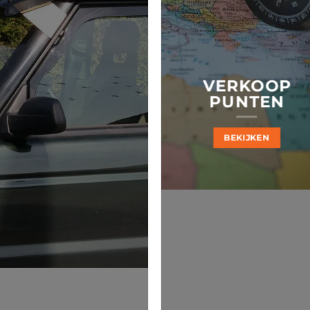
VERKOOP
PUNTEN
BEKIJKEN