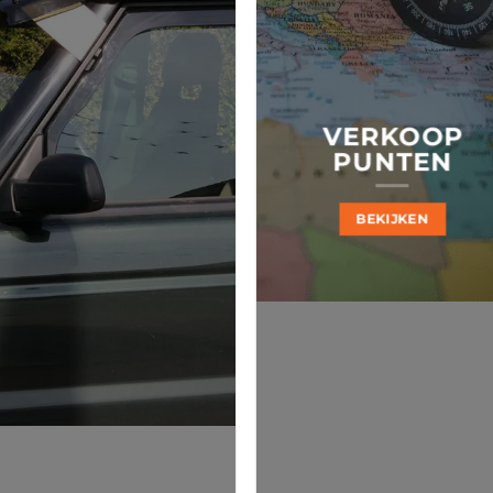
VERKOOP
PUNTEN
BEKIJKEN