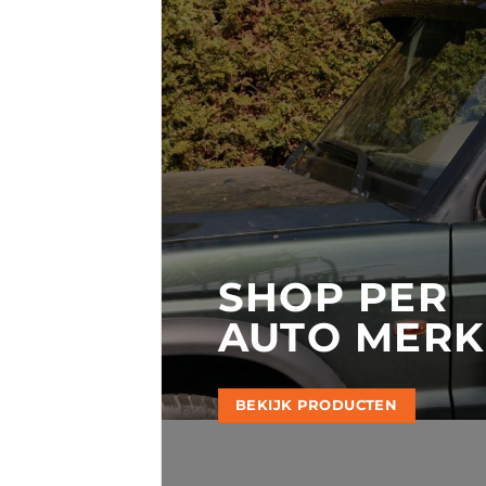
SHOP PER
AUTO MERK
BEKIJK PRODUCTEN