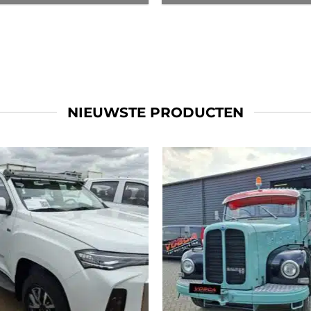
NIEUWSTE PRODUCTEN