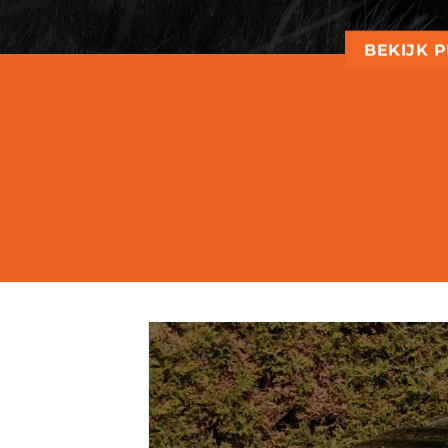
BEKIJK 