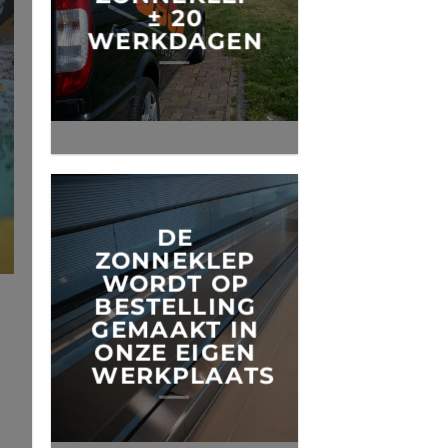
± 20
WERKDAGEN
DE
ZONNEKLEP
WORDT OP
BESTELLING
GEMAAKT IN
ONZE EIGEN
WERKPLAATS