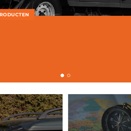
PRODUCTEN