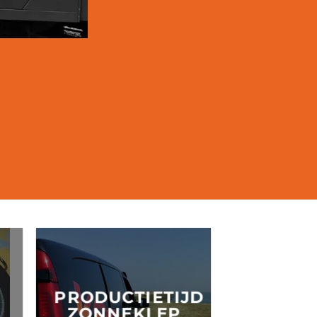
PRODUCTIETIJD
ZONNEKLEP