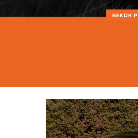
BEKIJK 