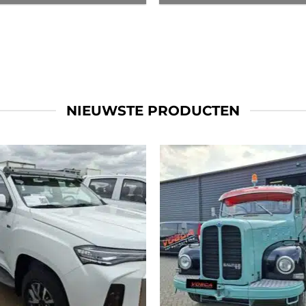
NIEUWSTE PRODUCTEN