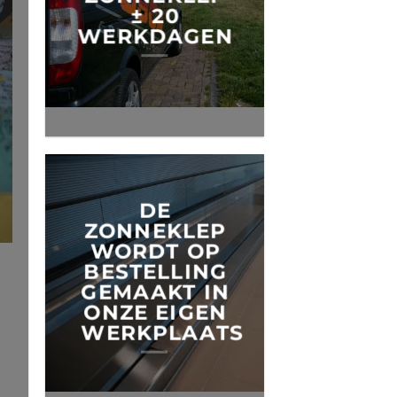
± 20
WERKDAGEN
DE
ZONNEKLEP
WORDT OP
BESTELLING
GEMAAKT IN
ONZE EIGEN
WERKPLAATS