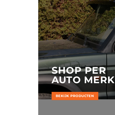
SHOP PER
AUTO MERK
BEKIJK PRODUCTEN