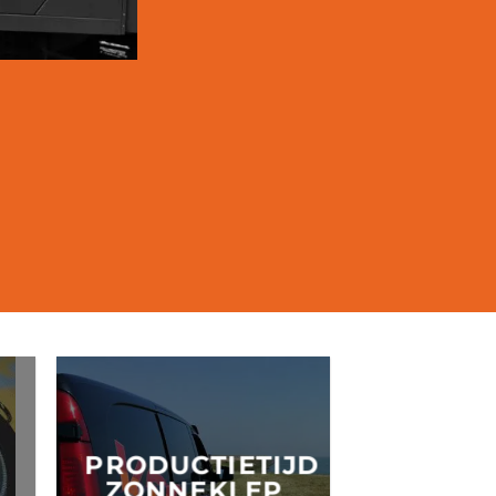
PRODUCTIETIJD
ZONNEKLEP