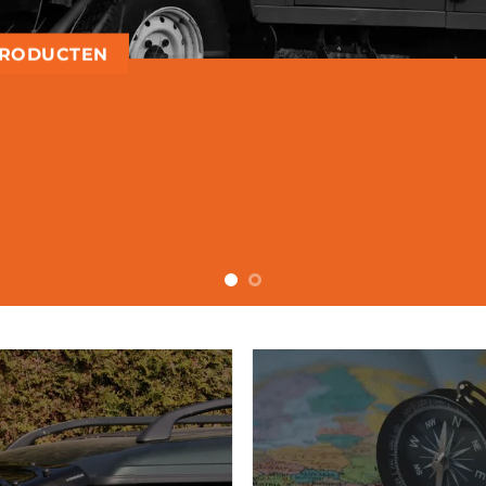
PRODUCTEN