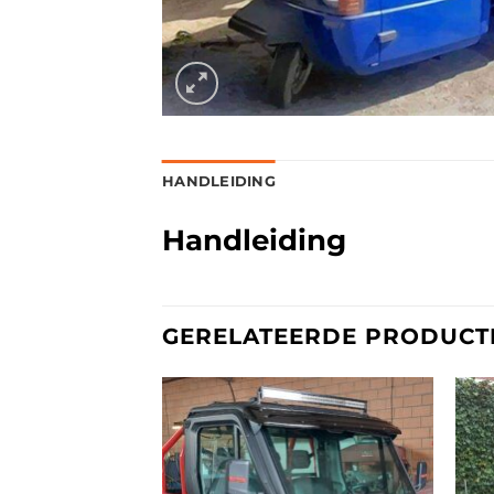
HANDLEIDING
Handleiding
GERELATEERDE PRODUCT