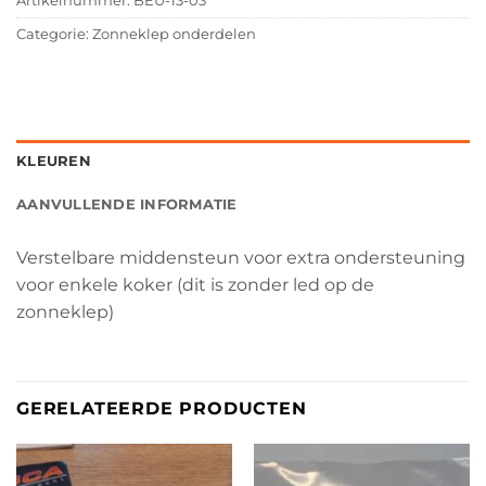
Artikelnummer:
BEU-13-03
Categorie:
Zonneklep onderdelen
KLEUREN
AANVULLENDE INFORMATIE
Verstelbare middensteun voor extra ondersteuning
voor enkele koker (dit is zonder led op de
zonneklep)
GERELATEERDE PRODUCTEN