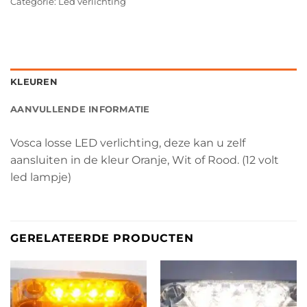
Categorie:
Led verlichting
KLEUREN
AANVULLENDE INFORMATIE
Vosca losse LED verlichting, deze kan u zelf
aansluiten in de kleur Oranje, Wit of Rood. (12 volt
led lampje)
GERELATEERDE PRODUCTEN