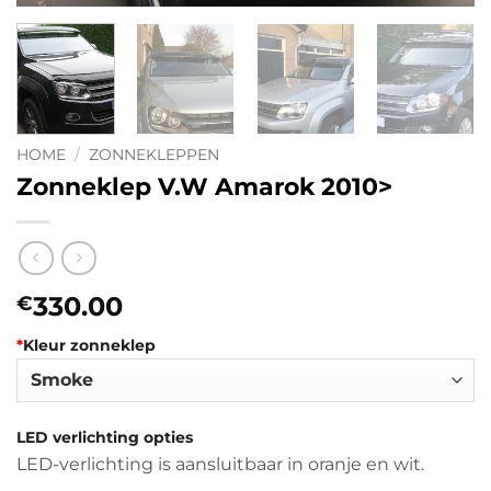
HOME
/
ZONNEKLEPPEN
Zonneklep V.W Amarok 2010>
330.00
€
*
Kleur zonneklep
LED verlichting opties
LED-verlichting is aansluitbaar in oranje en wit.