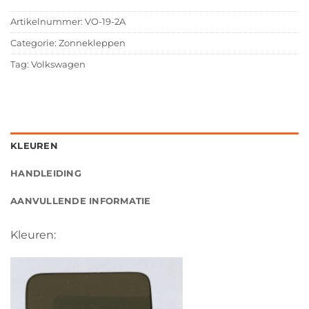
Artikelnummer:
VO-19-2A
Categorie:
Zonnekleppen
Tag:
Volkswagen
KLEUREN
HANDLEIDING
AANVULLENDE INFORMATIE
Kleuren: