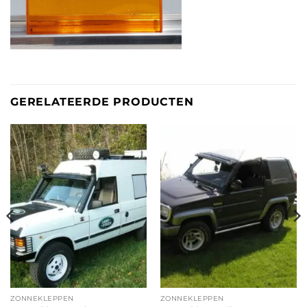
GERELATEERDE PRODUCTEN
ZONNEKLEPPEN
ZONNEKLEPPEN