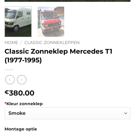
HOME
/
CLASSIC ZONNEKLEPPEN
Classic Zonneklep Mercedes T1
(1977-1995)
380.00
€
*
Kleur zonneklep
Montage optie