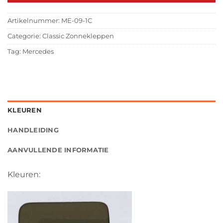
Artikelnummer:
ME-09-1C
Categorie:
Classic Zonnekleppen
Tag:
Mercedes
KLEUREN
HANDLEIDING
AANVULLENDE INFORMATIE
Kleuren: