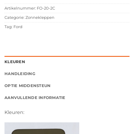
Artikelnummer:
FO-20-2C
Categorie:
Zonnekleppen
Tag:
Ford
KLEUREN
HANDLEIDING
OPTIE MIDDENSTEUN
AANVULLENDE INFORMATIE
Kleuren: