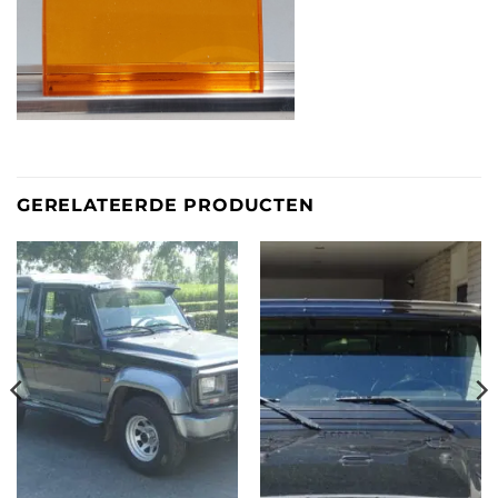
GERELATEERDE PRODUCTEN