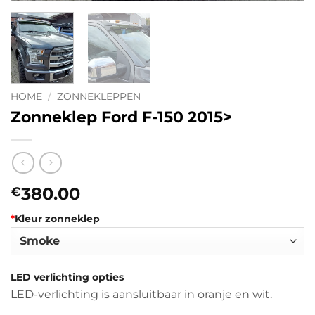
HOME
/
ZONNEKLEPPEN
Zonneklep Ford F-150 2015>
380.00
€
*
Kleur zonneklep
LED verlichting opties
LED-verlichting is aansluitbaar in oranje en wit.