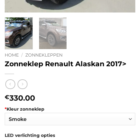
HOME
/
ZONNEKLEPPEN
Zonneklep Renault Alaskan 2017>
330.00
€
*
Kleur zonneklep
LED verlichting opties