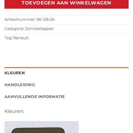
TOEVOEGEN AAN WINKELWAGEN
Artikelnummer:
RE-08-2A
Categorie:
Zonnekleppen
Tag:
Renault
KLEUREN
HANDLEIDING
AANVULLENDE INFORMATIE
Kleuren: