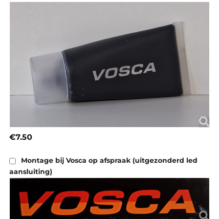
€7.50
Montage bij Vosca op afspraak (uitgezonderd led
aansluiting)