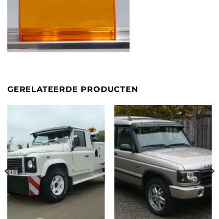
GERELATEERDE PRODUCTEN