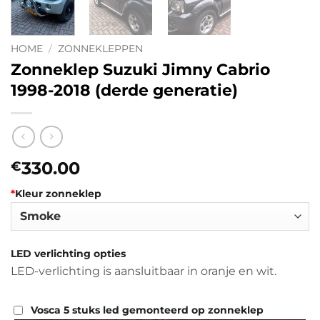
HOME
/
ZONNEKLEPPEN
Zonneklep Suzuki Jimny Cabrio
1998-2018 (derde generatie)
330.00
€
*
Kleur zonneklep
LED verlichting opties
LED-verlichting is aansluitbaar in oranje en wit.
Vosca 5 stuks led gemonteerd op zonneklep