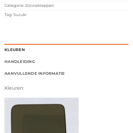
Categorie:
Zonnekleppen
Tag:
Suzuki
KLEUREN
HANDLEIDING
AANVULLENDE INFORMATIE
Kleuren: