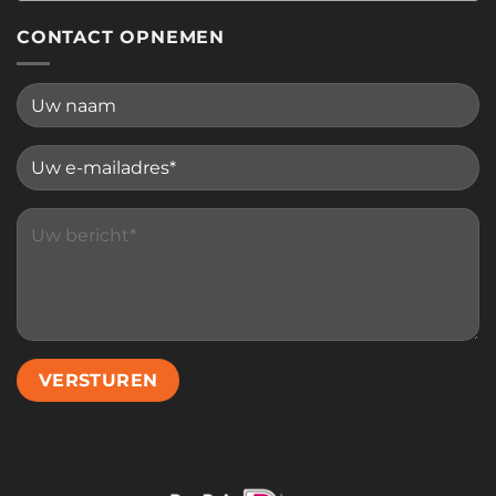
CONTACT OPNEMEN
Please leave this field empty.