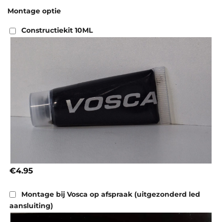
Montage optie
Constructiekit 10ML
€4.95
Montage bij Vosca op afspraak (uitgezonderd led
aansluiting)