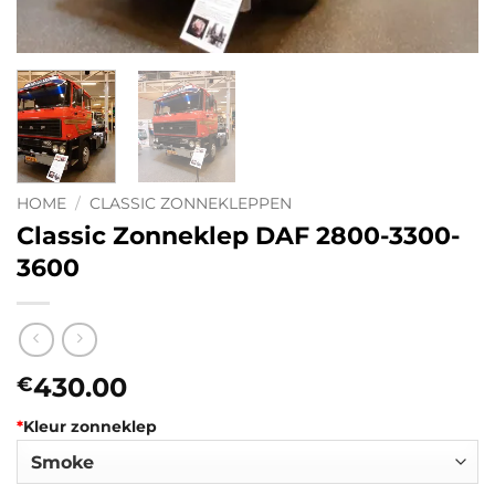
HOME
/
CLASSIC ZONNEKLEPPEN
Classic Zonneklep DAF 2800-3300-
3600
430.00
€
*
Kleur zonneklep