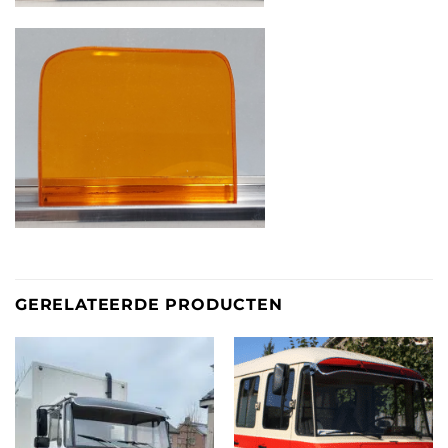
GERELATEERDE PRODUCTEN