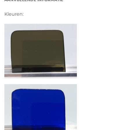
Kleuren: