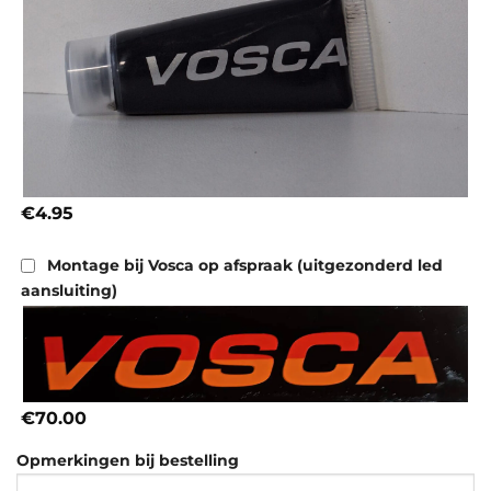
€4.95
Montage bij Vosca op afspraak (uitgezonderd led
aansluiting)
€70.00
Opmerkingen bij bestelling