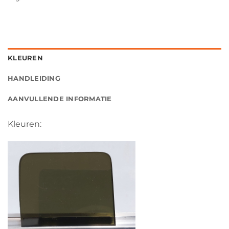
KLEUREN
HANDLEIDING
AANVULLENDE INFORMATIE
Kleuren: