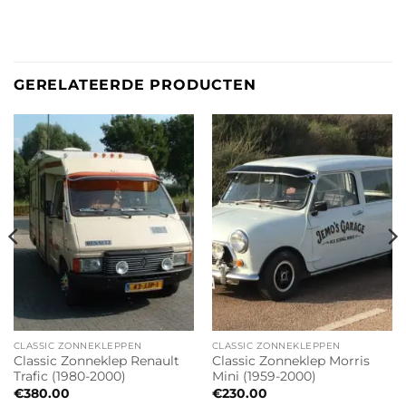
GERELATEERDE PRODUCTEN
CLASSIC ZONNEKLEPPEN
CLASSIC ZONNEKLEPPEN
Classic Zonneklep Renault
Classic Zonneklep Morris
Trafic (1980-2000)
Mini (1959-2000)
€
380.00
€
230.00