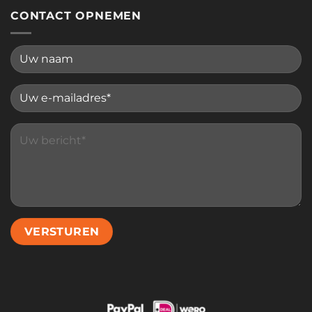
CONTACT OPNEMEN
Please leave this field empty.