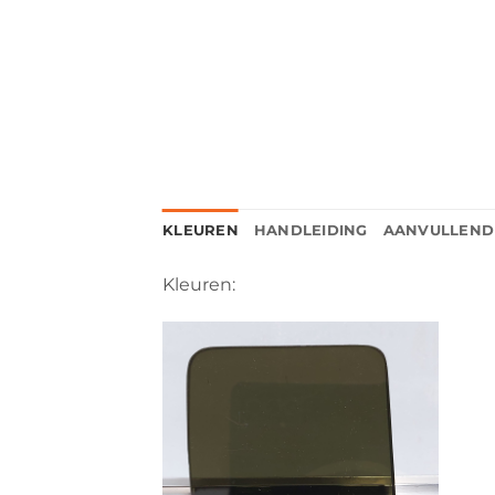
KLEUREN
HANDLEIDING
AANVULLEND
Kleuren: