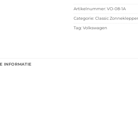
Artikelnummer:
VO-08-1A
Categorie:
Classic Zonnekleppe
Tag:
Volkswagen
E INFORMATIE