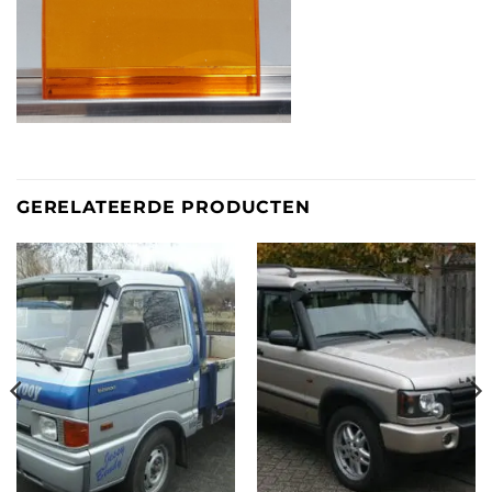
GERELATEERDE PRODUCTEN