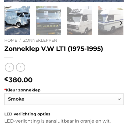
HOME
/
ZONNEKLEPPEN
Zonneklep V.W LT1 (1975-1995)
380.00
€
*
Kleur zonneklep
LED verlichting opties
LED-verlichting is aansluitbaar in oranje en wit.