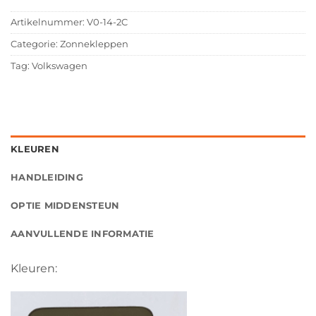
Artikelnummer:
V0-14-2C
Categorie:
Zonnekleppen
Tag:
Volkswagen
KLEUREN
HANDLEIDING
OPTIE MIDDENSTEUN
AANVULLENDE INFORMATIE
Kleuren: