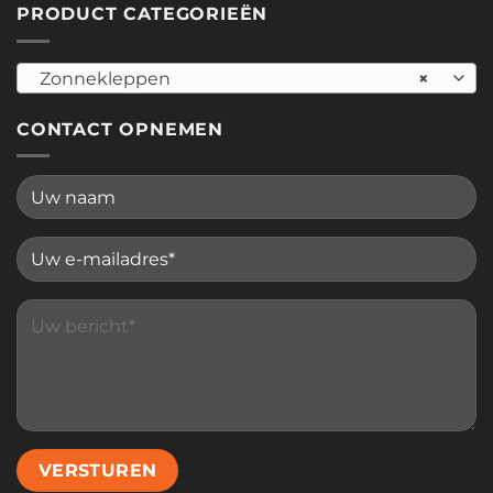
PRODUCT CATEGORIEËN
Zonnekleppen
×
CONTACT OPNEMEN
Please leave this field empty.