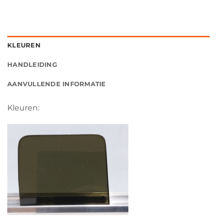
KLEUREN
HANDLEIDING
AANVULLENDE INFORMATIE
Kleuren: