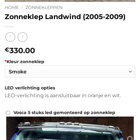
HOME
/
ZONNEKLEPPEN
Zonneklep Landwind (2005-2009)
330.00
€
*
Kleur zonneklep
LED verlichting opties
LED-verlichting is aansluitbaar in oranje en wit.
Vosca 5 stuks led gemonteerd op zonneklep