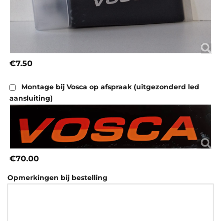
€7.50
Montage bij Vosca op afspraak (uitgezonderd led
aansluiting)
€70.00
Opmerkingen bij bestelling