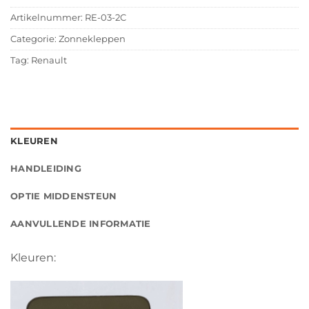
Artikelnummer:
RE-03-2C
Categorie:
Zonnekleppen
Tag:
Renault
KLEUREN
HANDLEIDING
OPTIE MIDDENSTEUN
AANVULLENDE INFORMATIE
Kleuren: