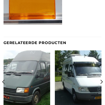
GERELATEERDE PRODUCTEN