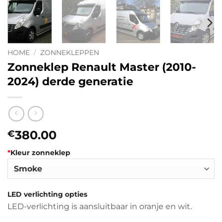
HOME
/
ZONNEKLEPPEN
Zonneklep Renault Master (2010-
2024) derde generatie
380.00
€
*
Kleur zonneklep
LED verlichting opties
LED-verlichting is aansluitbaar in oranje en wit.