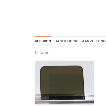
KLEUREN
HANDLEIDING
AANVULLEND
Kleuren: