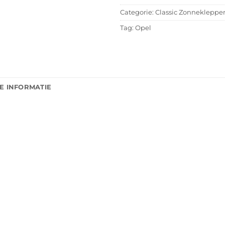
Categorie:
Classic Zonnekleppe
Tag:
Opel
E INFORMATIE