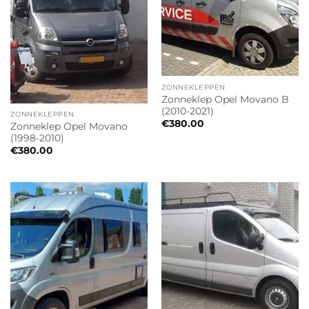
ZONNEKLEPPEN
Zonneklep Opel Movano B
(2010-2021)
ZONNEKLEPPEN
€
380.00
Zonneklep Opel Movano
(1998-2010)
€
380.00