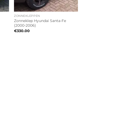
ZONNEKLEPPEN
Zonneklep Hyundai Santa-Fe
(2000-2006)
€
330.00