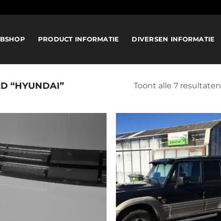
BSHOP
PRODUCT INFORMATIE
DIVERSEN INFORMATIE
D “HYUNDAI”
Toont alle 7 resultaten