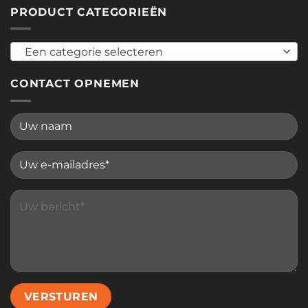
PRODUCT CATEGORIEËN
Een categorie selecteren
CONTACT OPNEMEN
Please leave this field empty.