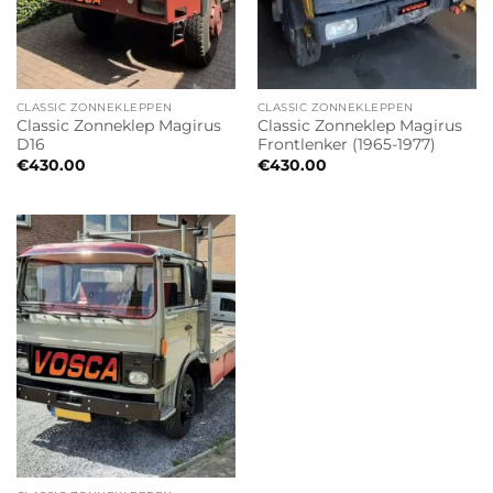
CLASSIC ZONNEKLEPPEN
CLASSIC ZONNEKLEPPEN
Classic Zonneklep Magirus
Classic Zonneklep Magirus
D16
Frontlenker (1965-1977)
€
430.00
€
430.00