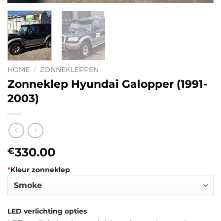
HOME
/
ZONNEKLEPPEN
Zonneklep Hyundai Galopper (1991-
2003)
330.00
€
*
Kleur zonneklep
LED verlichting opties