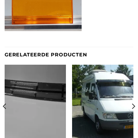
GERELATEERDE PRODUCTEN