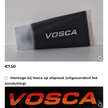
€7.50
Montage bij Vosca op afspraak (uitgezonderd led
aansluiting)