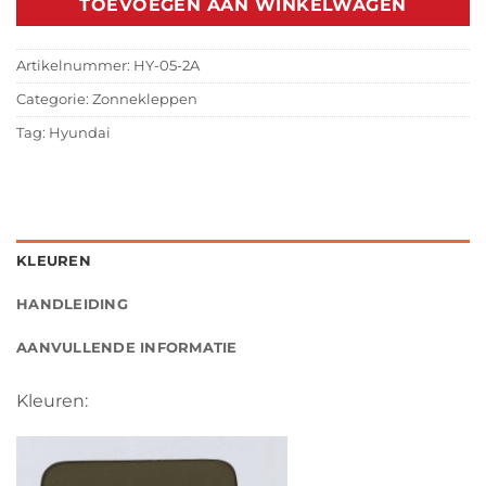
TOEVOEGEN AAN WINKELWAGEN
Artikelnummer:
HY-05-2A
Categorie:
Zonnekleppen
Tag:
Hyundai
KLEUREN
HANDLEIDING
AANVULLENDE INFORMATIE
Kleuren: