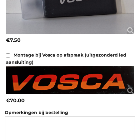
€7.50
Montage bij Vosca op afspraak (uitgezonderd led
aansluiting)
€70.00
Opmerkingen bij bestelling