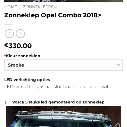
HOME
/
ZONNEKLEPPEN
Zonneklep Opel Combo 2018>
330.00
€
*
Kleur zonneklep
LED verlichting opties
LED-verlichting is aansluitbaar in oranje en wit.
Vosca 5 stuks led gemonteerd op zonneklep