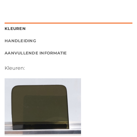
KLEUREN
HANDLEIDING
AANVULLENDE INFORMATIE
Kleuren: