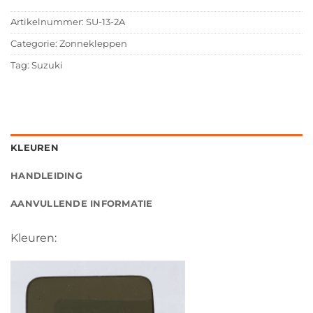
Artikelnummer:
SU-13-2A
Categorie:
Zonnekleppen
Tag:
Suzuki
KLEUREN
HANDLEIDING
AANVULLENDE INFORMATIE
Kleuren: