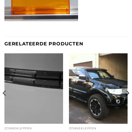
GERELATEERDE PRODUCTEN
ZONNEKLEPPEN
ZONNEKLEPPEN