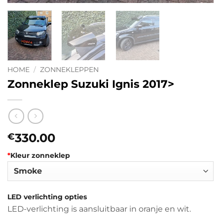
HOME
/
ZONNEKLEPPEN
Zonneklep Suzuki Ignis 2017>
330.00
€
*
Kleur zonneklep
LED verlichting opties
LED-verlichting is aansluitbaar in oranje en wit.