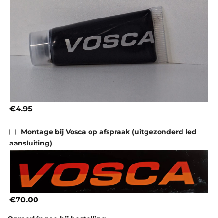
€4.95
Montage bij Vosca op afspraak (uitgezonderd led
aansluiting)
€70.00