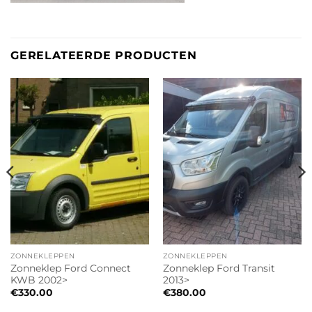
GERELATEERDE PRODUCTEN
ZONNEKLEPPEN
ZONNEKLEPPEN
Zonneklep Ford Connect
Zonneklep Ford Transit
KWB 2002>
2013>
€
330.00
€
380.00