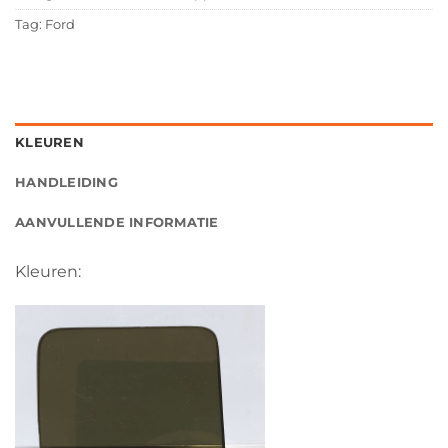
Tag:
Ford
KLEUREN
HANDLEIDING
AANVULLENDE INFORMATIE
Kleuren: