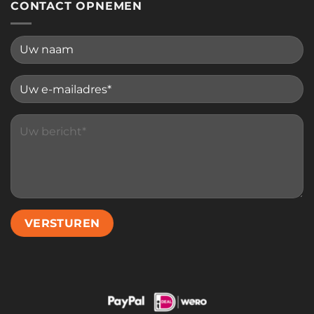
CONTACT OPNEMEN
Please leave this field empty.