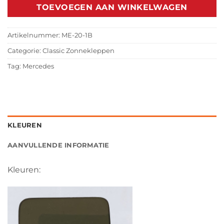
TOEVOEGEN AAN WINKELWAGEN
Artikelnummer:
ME-20-1B
Categorie:
Classic Zonnekleppen
Tag:
Mercedes
KLEUREN
AANVULLENDE INFORMATIE
Kleuren: