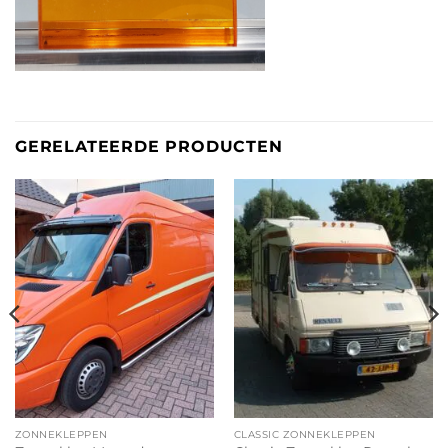
GERELATEERDE PRODUCTEN
ZONNEKLEPPEN
CLASSIC ZONNEKLEPPEN