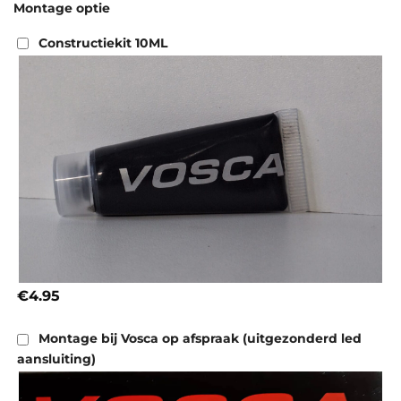
Montage optie
Constructiekit 10ML
€4.95
Montage bij Vosca op afspraak (uitgezonderd led
aansluiting)