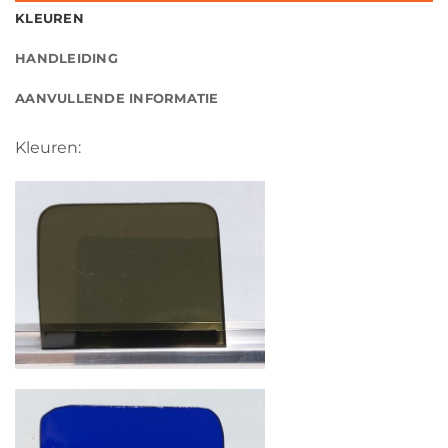
KLEUREN
HANDLEIDING
AANVULLENDE INFORMATIE
Kleuren: