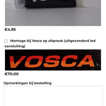
€4.95
Montage bij Vosca op afspraak (uitgezonderd led
aansluiting)
€70.00
Opmerkingen bij bestelling