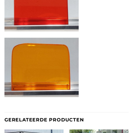
GERELATEERDE PRODUCTEN