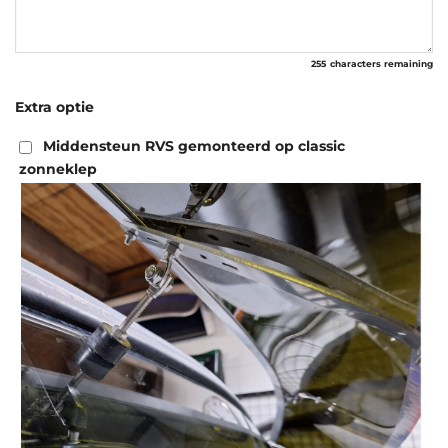
255
characters remaining
Extra optie
Middensteun RVS gemonteerd op classic
zonneklep