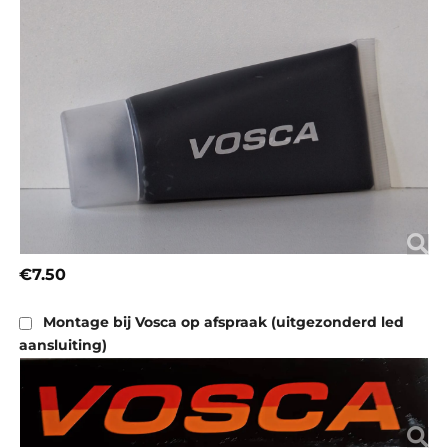
€7.50
Montage bij Vosca op afspraak (uitgezonderd led
aansluiting)