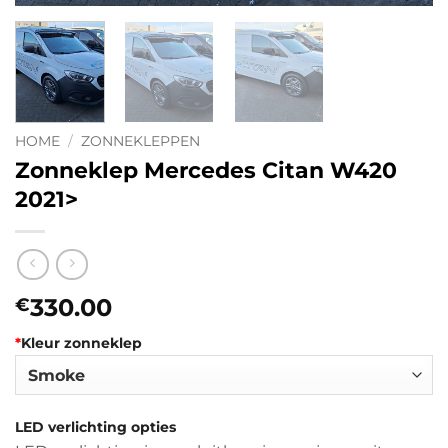
HOME
/
ZONNEKLEPPEN
Zonneklep Mercedes Citan W420
2021>
330.00
€
*
Kleur zonneklep
LED verlichting opties