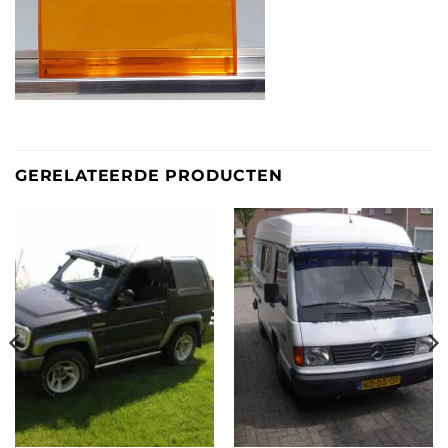
GERELATEERDE PRODUCTEN