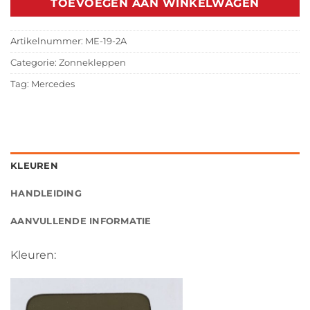
TOEVOEGEN AAN WINKELWAGEN
Artikelnummer:
ME-19-2A
Categorie:
Zonnekleppen
Tag:
Mercedes
KLEUREN
HANDLEIDING
AANVULLENDE INFORMATIE
Kleuren: