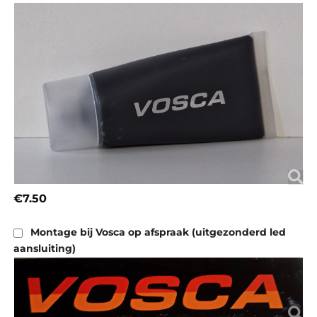
€7.50
Montage bij Vosca op afspraak (uitgezonderd led
aansluiting)