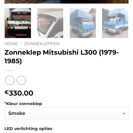
HOME
/
ZONNEKLEPPEN
Zonneklep Mitsubishi L300 (1979-
1985)
330.00
€
*
Kleur zonneklep
LED verlichting opties