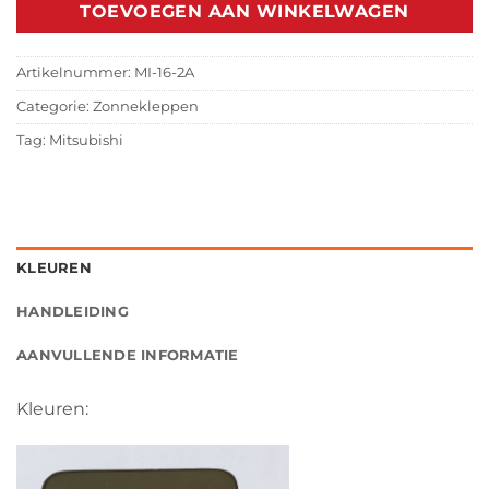
TOEVOEGEN AAN WINKELWAGEN
Artikelnummer:
MI-16-2A
Categorie:
Zonnekleppen
Tag:
Mitsubishi
KLEUREN
HANDLEIDING
AANVULLENDE INFORMATIE
Kleuren: