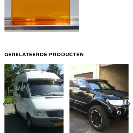
GERELATEERDE PRODUCTEN