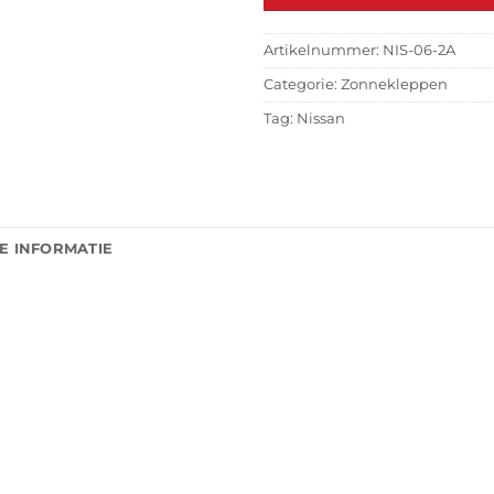
Artikelnummer:
NIS-06-2A
Categorie:
Zonnekleppen
Tag:
Nissan
E INFORMATIE