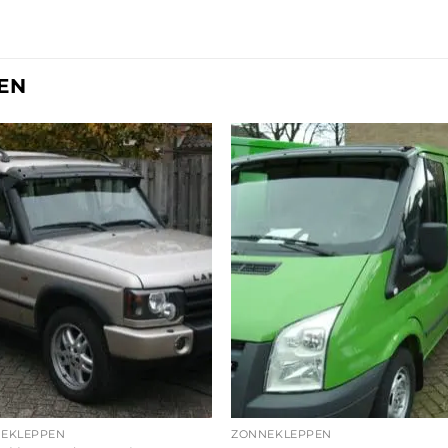
EN
EKLEPPEN
ZONNEKLEPPEN