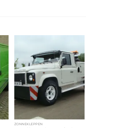
ZONNEKLEPPEN