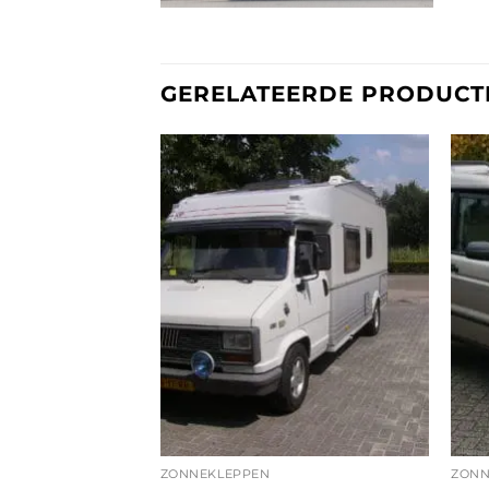
GERELATEERDE PRODUCT
ZONNEKLEPPEN
ZONN