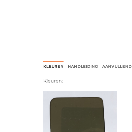
KLEUREN
HANDLEIDING
AANVULLEND
Kleuren: