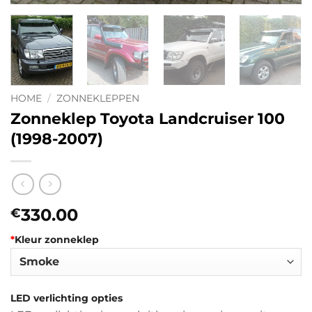
HOME
/
ZONNEKLEPPEN
Zonneklep Toyota Landcruiser 100
(1998-2007)
330.00
€
*
Kleur zonneklep
LED verlichting opties