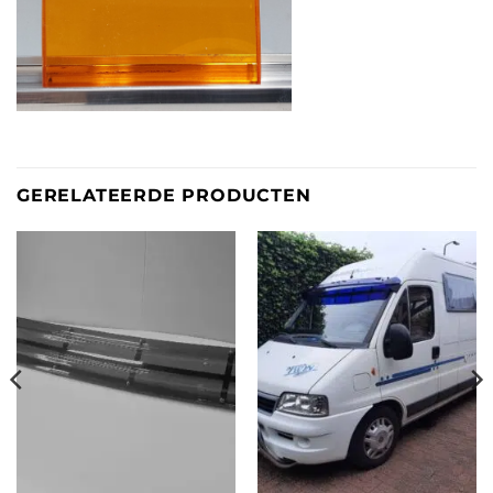
GERELATEERDE PRODUCTEN