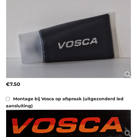
€7.50
Montage bij Vosca op afspraak (uitgezonderd led
aansluiting)