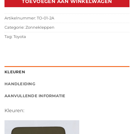
TOEVOEGEN AAN WINKELWAGEN
Artikelnummer:
TO-01-2A
Categorie:
Zonnekleppen
Tag:
Toyota
KLEUREN
HANDLEIDING
AANVULLENDE INFORMATIE
Kleuren: