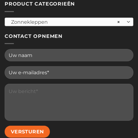
PRODUCT CATEGORIEËN
Zonnekleppen
×
CONTACT OPNEMEN
Please leave this field empty.