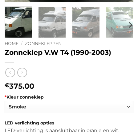
HOME
/
ZONNEKLEPPEN
Zonneklep V.W T4 (1990-2003)
375.00
€
*
Kleur zonneklep
LED verlichting opties
LED-verlichting is aansluitbaar in oranje en wit.