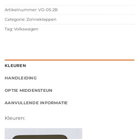
Artikelnummer:
VO-05-2B
Categorie:
Zonnekleppen
Tag:
Volkswagen
KLEUREN
HANDLEIDING
OPTIE MIDDENSTEUN
AANVULLENDE INFORMATIE
Kleuren: