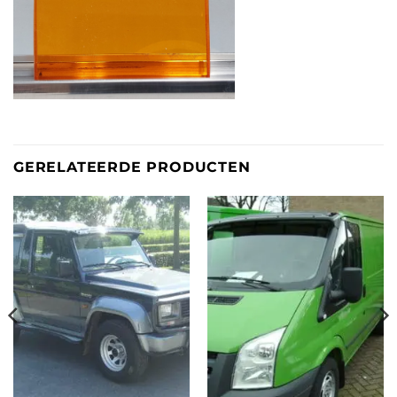
GERELATEERDE PRODUCTEN