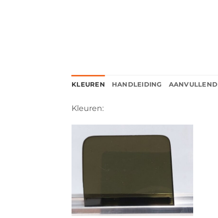
KLEUREN
HANDLEIDING
AANVULLEND
Kleuren: