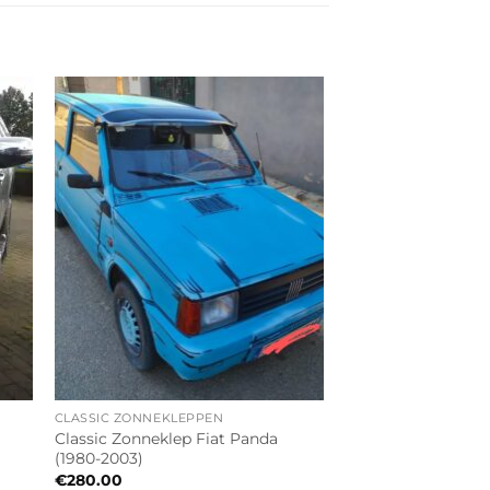
CLASSIC ZONNEKLEPPEN
Classic Zonneklep Fiat Panda
(1980-2003)
€
280.00