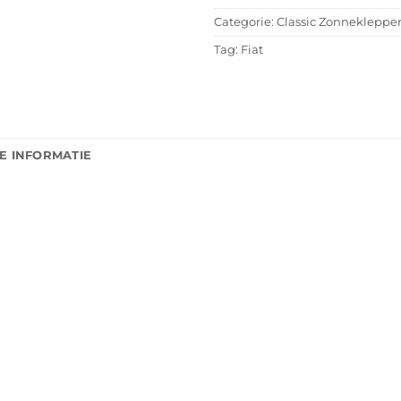
Categorie:
Classic Zonnekleppe
Tag:
Fiat
E INFORMATIE