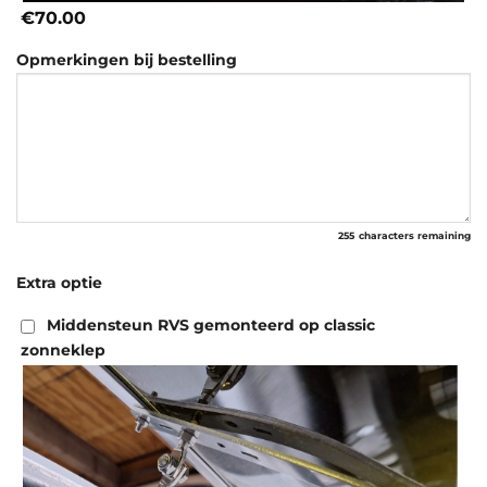
€70.00
Opmerkingen bij bestelling
255
characters remaining
Extra optie
Middensteun RVS gemonteerd op classic
zonneklep