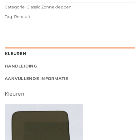
Categorie:
Classic Zonnekleppen
Tag:
Renault
KLEUREN
HANDLEIDING
AANVULLENDE INFORMATIE
Kleuren: