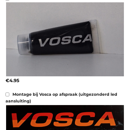
€4.95
Montage bij Vosca op afspraak (uitgezonderd led
aansluiting)