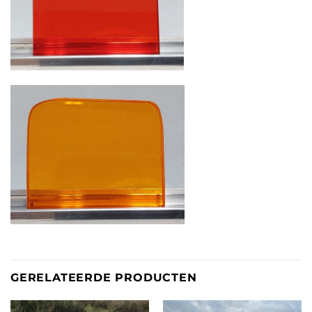
GERELATEERDE PRODUCTEN