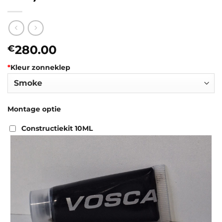
280.00
€
*
Kleur zonneklep
Montage optie
Constructiekit 10ML