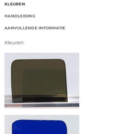
KLEUREN
HANDLEIDING
AANVULLENDE INFORMATIE
Kleuren: