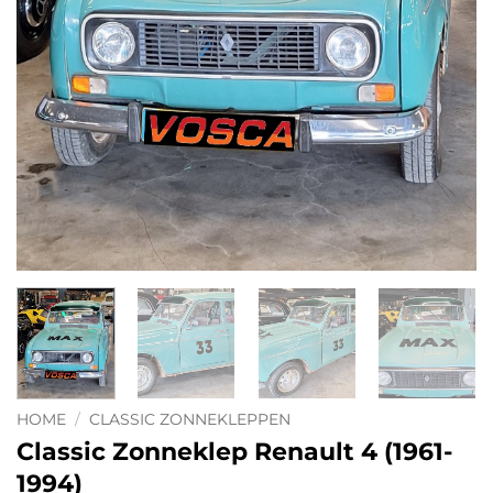
HOME
/
CLASSIC ZONNEKLEPPEN
Classic Zonneklep Renault 4 (1961-
1994)