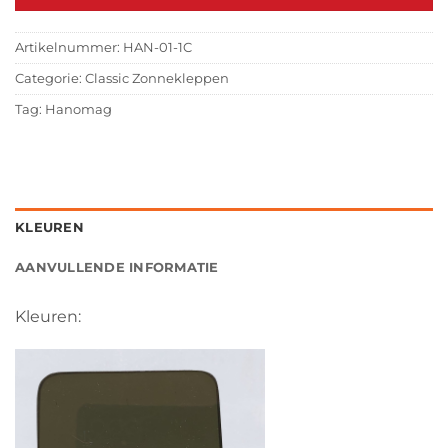
Artikelnummer:
HAN-01-1C
Categorie:
Classic Zonnekleppen
Tag:
Hanomag
KLEUREN
AANVULLENDE INFORMATIE
Kleuren: