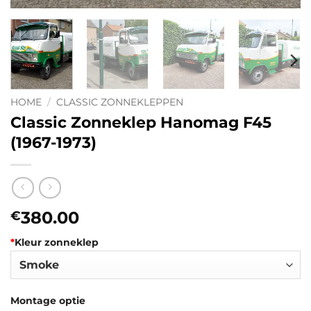
HOME
/
CLASSIC ZONNEKLEPPEN
Classic Zonneklep Hanomag F45
(1967-1973)
380.00
€
*
Kleur zonneklep
Montage optie